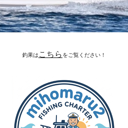
こちら
釣果は
をご覧ください！